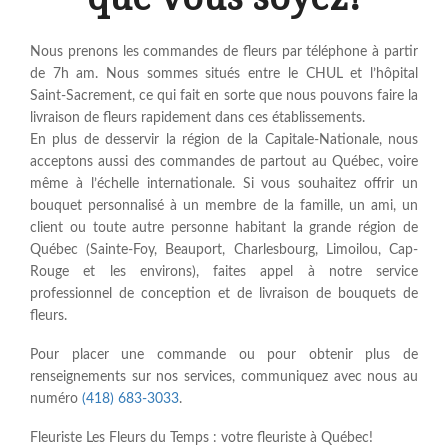
Nous prenons les commandes de fleurs par téléphone à partir
de 7h am. Nous sommes situés entre le CHUL et l’hôpital
Saint-Sacrement, ce qui fait en sorte que nous pouvons faire la
livraison de fleurs rapidement dans ces établissements.
En plus de desservir la région de la Capitale-Nationale, nous
acceptons aussi des commandes de partout au Québec, voire
même à l’échelle internationale. Si vous souhaitez offrir un
bouquet personnalisé à un membre de la famille, un ami, un
client ou toute autre personne habitant la grande région de
Québec (Sainte-Foy, Beauport, Charlesbourg, Limoilou, Cap-
Rouge et les environs), faites appel à notre service
professionnel de conception et de livraison de bouquets de
fleurs.
Pour placer une commande ou pour obtenir plus de
renseignements sur nos services, communiquez avec nous au
numéro
(418) 683-3033
.
Fleuriste Les Fleurs du Temps : votre fleuriste à Québec!