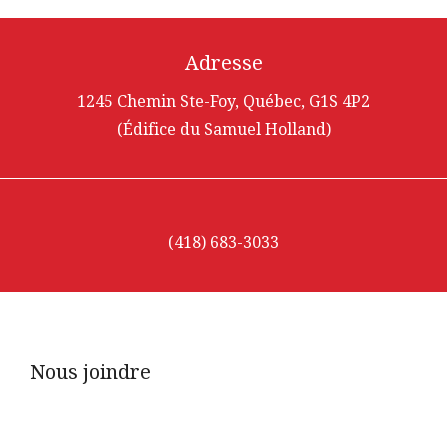
Adresse
1245 Chemin Ste-Foy, Québec, G1S 4P2
(Édifice du Samuel Holland)
(418) 683-3033
Nous joindre