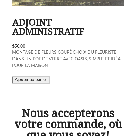
ADJOINT
ADMINISTRATIF
$50.00
MONTAGE DE FLEURS COUPÉ CHOIX DU FLEURISTE
DANS UN POT DE VERRE AVEC OASIS, SIMPLE ET IDÉAL
POUR LA MAISON
Nous accepterons
votre commande, où
que vous soyez!