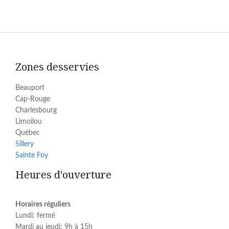
Zones desservies
Beauport
Cap-Rouge
Charlesbourg
Limoilou
Québec
Sillery
Sainte Foy
Heures d'ouverture
Horaires réguliers
Lundi: fermé
Mardi au jeudi: 9h à 15h