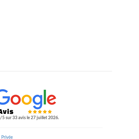
/5 sur 33 avis le 27 juillet 2026.
 Privée