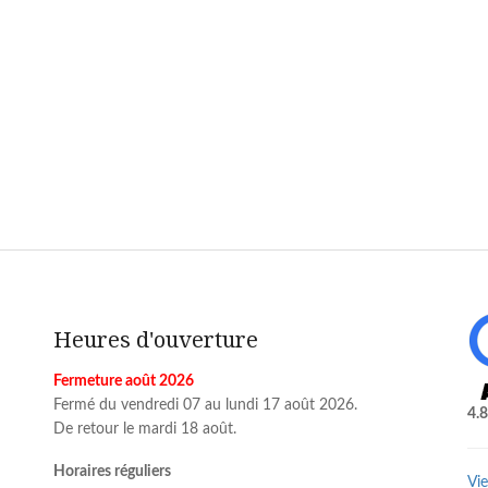
Heures d'ouverture
Fermeture août 2026
Fermé du vendredi 07 au lundi 17 août 2026.
4.8
De retour le mardi 18 août.
Horaires réguliers
Vie