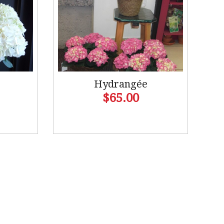
Hydrangée
$65.00