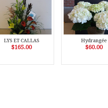
LYS ET CALLAS
Hydrangée
$165.00
$60.00