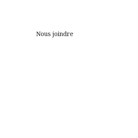
Nous joindre