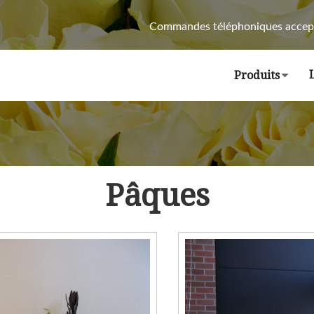
Commandes téléphoniques accep
Produits
Pâques