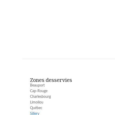
Zones desservies
Beauport
Cap-Rouge
Charlesbourg
Limoilou
Québec
Sillery