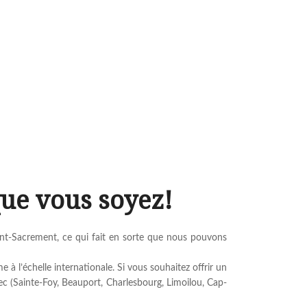
ue vous soyez!
nt-Sacrement, ce qui fait en sorte que nous pouvons
 l’échelle internationale. Si vous souhaitez offrir un
c (Sainte-Foy, Beauport, Charlesbourg, Limoilou, Cap-