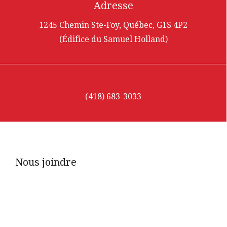
Adresse
1245 Chemin Ste-Foy, Québec, G1S 4P2
(Édifice du Samuel Holland)
(418) 683-3033
Nous joindre