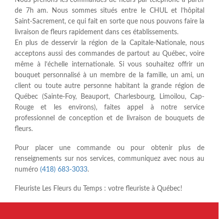
de 7h am. Nous sommes situés entre le CHUL et l’hôpital
Saint-Sacrement, ce qui fait en sorte que nous pouvons faire la
livraison de fleurs rapidement dans ces établissements.
En plus de desservir la région de la Capitale-Nationale, nous
acceptons aussi des commandes de partout au Québec, voire
même à l’échelle internationale. Si vous souhaitez offrir un
bouquet personnalisé à un membre de la famille, un ami, un
client ou toute autre personne habitant la grande région de
Québec (Sainte-Foy, Beauport, Charlesbourg, Limoilou, Cap-
Rouge et les environs), faites appel à notre service
professionnel de conception et de livraison de bouquets de
fleurs.
Pour placer une commande ou pour obtenir plus de
renseignements sur nos services, communiquez avec nous au
numéro
(418) 683-3033
.
Fleuriste Les Fleurs du Temps : votre fleuriste à Québec!