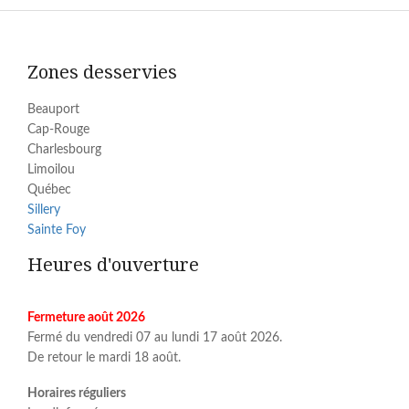
Zones desservies
Beauport
Cap-Rouge
Charlesbourg
Limoilou
Québec
Sillery
Sainte Foy
Heures d'ouverture
Fermeture août 2026
Fermé du vendredi 07 au lundi 17 août 2026.
De retour le mardi 18 août.
Horaires réguliers