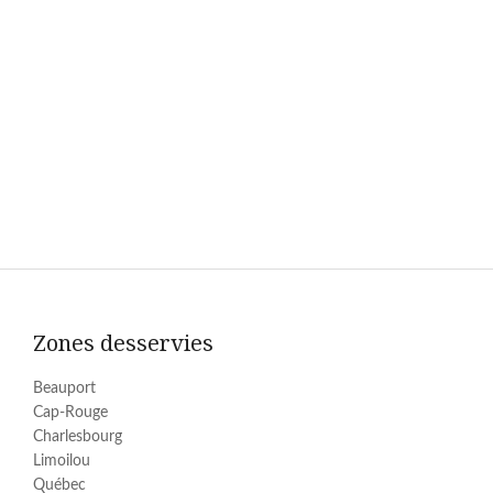
Zones desservies
Beauport
Cap-Rouge
Charlesbourg
Limoilou
Québec