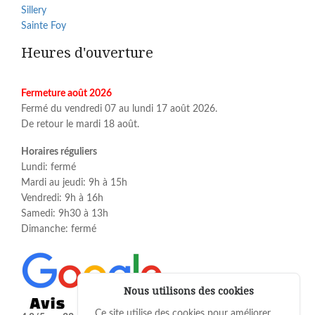
Sillery
Sainte Foy
Heures d'ouverture
Fermeture août 2026
Fermé du vendredi 07 au lundi 17 août 2026.
De retour le mardi 18 août.
Horaires réguliers
Lundi: fermé
Mardi au jeudi: 9h à 15h
Vendredi: 9h à 16h
Samedi: 9h30 à 13h
Dimanche: fermé
Nous utilisons des cookies
Ce site utilise des cookies pour améliorer