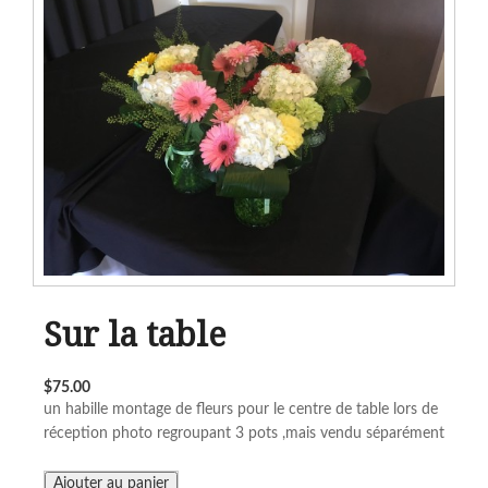
Sur la table
$75.00
un habille montage de fleurs pour le centre de table lors de
réception photo regroupant 3 pots ,mais vendu séparément