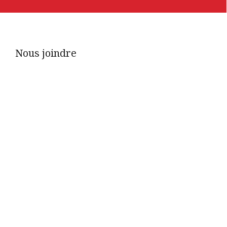
Nous joindre