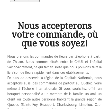
Nous accepterons
votre commande, où
que vous soyez!
Nous prenons les commandes de fleurs par téléphone à partir
de 7h am. Nous sommes situés entre le CHUL et l’hôpital
Saint-Sacrement, ce qui fait en sorte que nous pouvons faire la
livraison de fleurs rapidement dans ces établissements.
En plus de desservir la région de la Capitale-Nationale, nous
acceptons aussi des commandes de partout au Québec, voire
même à l’échelle internationale. Si vous souhaitez offrir un
bouquet personnalisé à un membre de la famille, un ami, un
client ou toute autre personne habitant la grande région de
Québec (Sainte-Foy, Beauport, Charlesbourg, Limoilou, Cap-