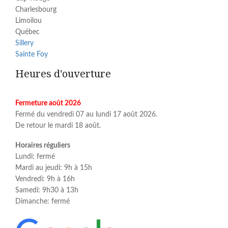
Charlesbourg
Limoilou
Québec
Sillery
Sainte Foy
Heures d'ouverture
Fermeture août 2026
Fermé du vendredi 07 au lundi 17 août 2026.
De retour le mardi 18 août.
Horaires réguliers
Lundi: fermé
Mardi au jeudi: 9h à 15h
Vendredi: 9h à 16h
Samedi: 9h30 à 13h
Dimanche: fermé