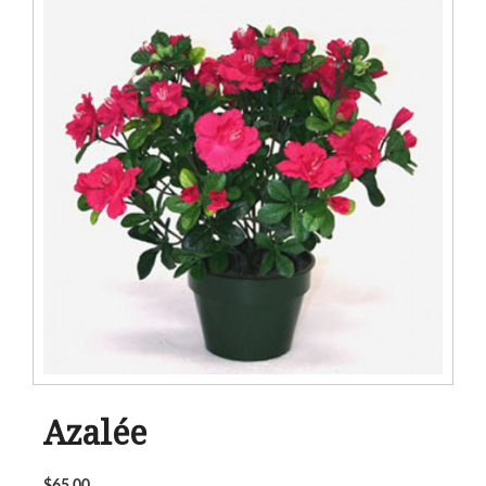
Azalée