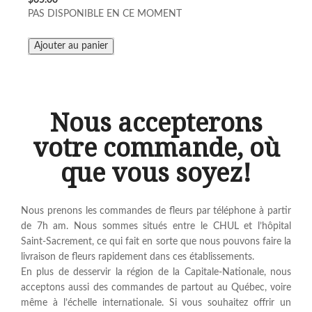
$65.00
PAS DISPONIBLE EN CE MOMENT
Nous accepterons
votre commande, où
que vous soyez!
Nous prenons les commandes de fleurs par téléphone à partir
de 7h am. Nous sommes situés entre le CHUL et l’hôpital
Saint-Sacrement, ce qui fait en sorte que nous pouvons faire la
livraison de fleurs rapidement dans ces établissements.
En plus de desservir la région de la Capitale-Nationale, nous
acceptons aussi des commandes de partout au Québec, voire
même à l’échelle internationale. Si vous souhaitez offrir un