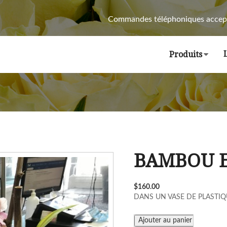
Commandes téléphoniques accep
Produits
BAMBOU E
$160.00
DANS UN VASE DE PLASTIQ