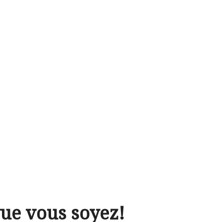
ue vous soyez!