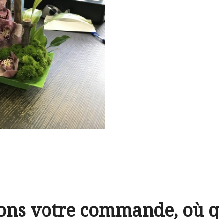
ons votre commande, où q