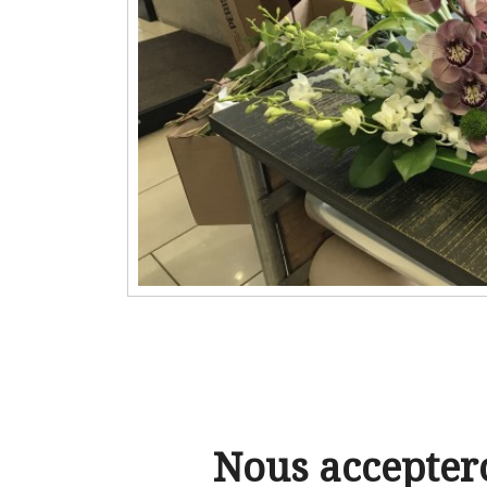
Nous accepter