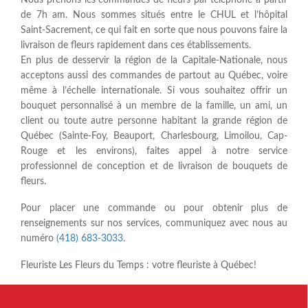
de 7h am. Nous sommes situés entre le CHUL et l’hôpital
Saint-Sacrement, ce qui fait en sorte que nous pouvons faire la
livraison de fleurs rapidement dans ces établissements.
En plus de desservir la région de la Capitale-Nationale, nous
acceptons aussi des commandes de partout au Québec, voire
même à l’échelle internationale. Si vous souhaitez offrir un
bouquet personnalisé à un membre de la famille, un ami, un
client ou toute autre personne habitant la grande région de
Québec (Sainte-Foy, Beauport, Charlesbourg, Limoilou, Cap-
Rouge et les environs), faites appel à notre service
professionnel de conception et de livraison de bouquets de
fleurs.
Pour placer une commande ou pour obtenir plus de
renseignements sur nos services, communiquez avec nous au
numéro
(418) 683-3033
.
Fleuriste Les Fleurs du Temps : votre fleuriste à Québec!