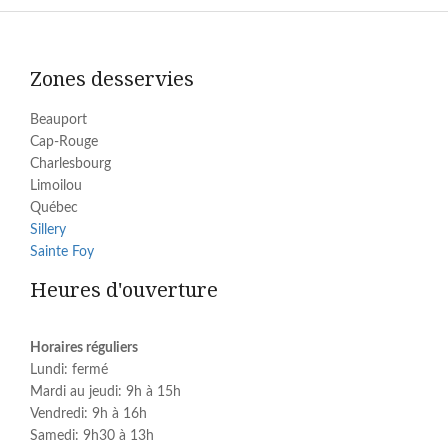
Zones desservies
Beauport
Cap-Rouge
Charlesbourg
Limoilou
Québec
Sillery
Sainte Foy
Heures d'ouverture
Horaires réguliers
Lundi: fermé
Mardi au jeudi: 9h à 15h
Vendredi: 9h à 16h
Samedi: 9h30 à 13h