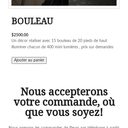
BOULEAU
$2500.00
Un décor réaliser avec 15 bouleau de 20 pieds de haut
illuminer chacun de 400 mini lumières , prix sur demandes
Nous accepterons
votre commande, où
que vous soyez!
Nous prenons les commandes de fleurs par téléphone à partir