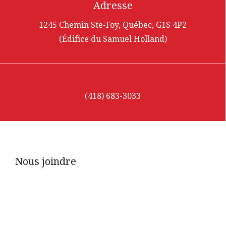
Adresse
1245 Chemin Ste-Foy, Québec, G1S 4P2
(Édifice du Samuel Holland)
(418) 683-3033
Nous joindre