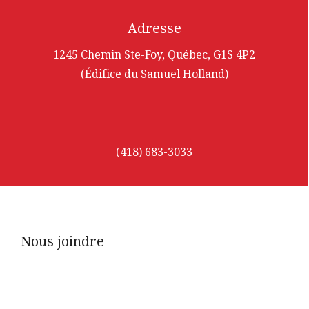
Adresse
1245 Chemin Ste-Foy, Québec, G1S 4P2
(Édifice du Samuel Holland)
(418) 683-3033
Nous joindre