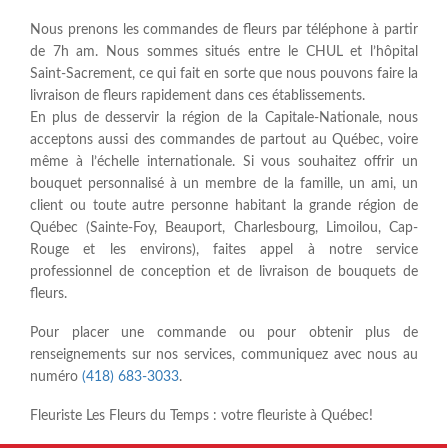
Nous prenons les commandes de fleurs par téléphone à partir
de 7h am. Nous sommes situés entre le CHUL et l’hôpital
Saint-Sacrement, ce qui fait en sorte que nous pouvons faire la
livraison de fleurs rapidement dans ces établissements.
En plus de desservir la région de la Capitale-Nationale, nous
acceptons aussi des commandes de partout au Québec, voire
même à l’échelle internationale. Si vous souhaitez offrir un
bouquet personnalisé à un membre de la famille, un ami, un
client ou toute autre personne habitant la grande région de
Québec (Sainte-Foy, Beauport, Charlesbourg, Limoilou, Cap-
Rouge et les environs), faites appel à notre service
professionnel de conception et de livraison de bouquets de
fleurs.
Pour placer une commande ou pour obtenir plus de
renseignements sur nos services, communiquez avec nous au
numéro
(418) 683-3033
.
Fleuriste Les Fleurs du Temps : votre fleuriste à Québec!