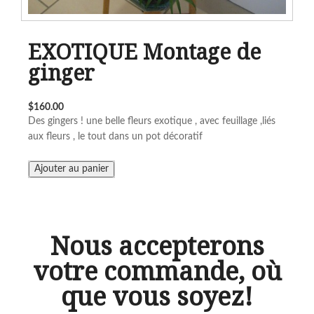
EXOTIQUE Montage de
ginger
$160.00
Des gingers ! une belle fleurs exotique , avec feuillage ,liés
aux fleurs , le tout dans un pot décoratif
Nous accepterons
votre commande, où
que vous soyez!