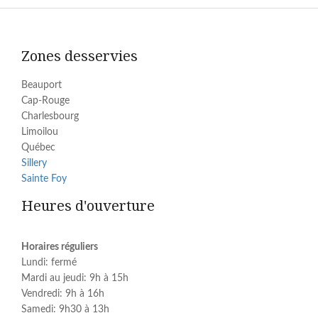
Zones desservies
Beauport
Cap-Rouge
Charlesbourg
Limoilou
Québec
Sillery
Sainte Foy
Heures d'ouverture
Horaires réguliers
Lundi: fermé
Mardi au jeudi: 9h à 15h
Vendredi: 9h à 16h
Samedi: 9h30 à 13h