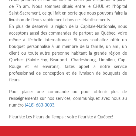
de 7h am. Nous sommes situés entre le CHUL et l’hôpital
Saint-Sacrement, ce qui fait en sorte que nous pouvons faire la
livraison de fleurs rapidement dans ces établissements.
En plus de desservir la région de la Capitale-Nationale, nous
acceptons aussi des commandes de partout au Québec, voire
même à l’échelle internationale. Si vous souhaitez offrir un
bouquet personnalisé à un membre de la famille, un ami, un
client ou toute autre personne habitant la grande région de
Québec (Sainte-Foy, Beauport, Charlesbourg, Limoilou, Cap-
Rouge et les environs), faites appel à notre service
professionnel de conception et de livraison de bouquets de
fleurs.
Pour placer une commande ou pour obtenir plus de
renseignements sur nos services, communiquez avec nous au
numéro
(418) 683-3033
.
Fleuriste Les Fleurs du Temps : votre fleuriste à Québec!