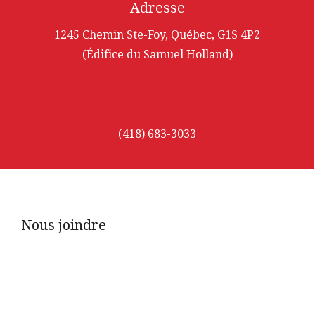
Adresse
1245 Chemin Ste-Foy, Québec, G1S 4P2
(Édifice du Samuel Holland)
(418) 683-3033
Nous joindre