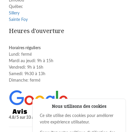
Limoilou
Québec
Sillery
Sainte Foy
Heures d'ouverture
Horaires réguliers
Lundi: fermé
Mardi au jeudi: 9h à 15h
Vendredi: 9h à 16h
Samedi: 9h30 à 13h
Dimanche: fermé
Nous utilisons des cookies
Ce site utilise des cookies pour améliorer
4.8/5 sur 33 avis le 27 juillet 2026.
votre expérience utilisateur.