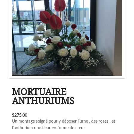
MORTUAIRE
ANTHURIUMS
$275.00
Un montage soigné pour y déposer l'urne , des roses , et
l'anthurium une fleur en forme de cœur