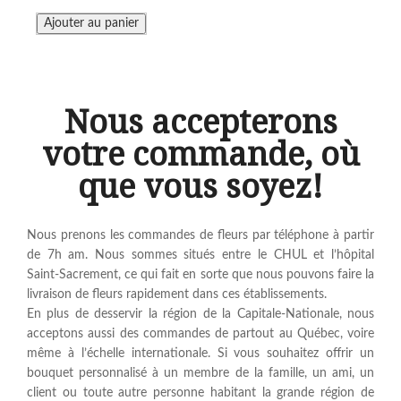
Nous accepterons
votre commande, où
que vous soyez!
Nous prenons les commandes de fleurs par téléphone à partir
de 7h am. Nous sommes situés entre le CHUL et l’hôpital
Saint-Sacrement, ce qui fait en sorte que nous pouvons faire la
livraison de fleurs rapidement dans ces établissements.
En plus de desservir la région de la Capitale-Nationale, nous
acceptons aussi des commandes de partout au Québec, voire
même à l’échelle internationale. Si vous souhaitez offrir un
bouquet personnalisé à un membre de la famille, un ami, un
client ou toute autre personne habitant la grande région de