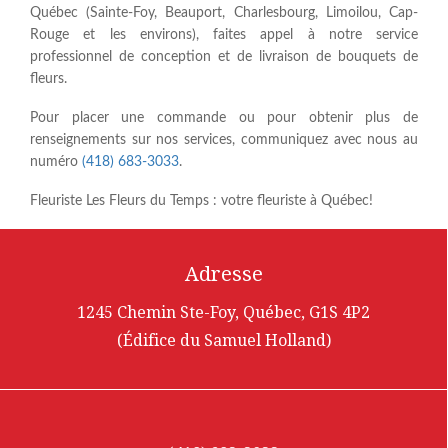
Québec (Sainte-Foy, Beauport, Charlesbourg, Limoilou, Cap-
Rouge et les environs), faites appel à notre service
professionnel de conception et de livraison de bouquets de
fleurs.
Pour placer une commande ou pour obtenir plus de
renseignements sur nos services, communiquez avec nous au
numéro
(418) 683-3033
.
Fleuriste Les Fleurs du Temps : votre fleuriste à Québec!
Adresse
1245 Chemin Ste-Foy, Québec, G1S 4P2
(Édifice du Samuel Holland)