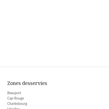
Zones desservies
Beauport
Cap-Rouge
Charlesbourg