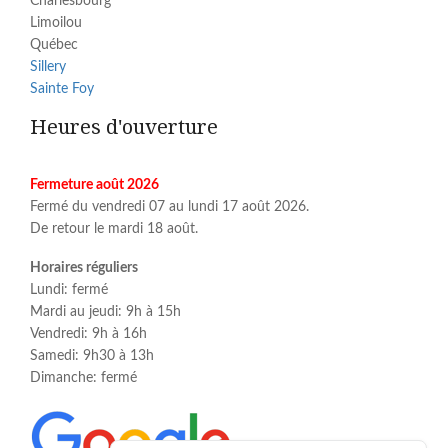
Charlesbourg
Limoilou
Québec
Sillery
Sainte Foy
Heures d'ouverture
Fermeture août 2026
Fermé du vendredi 07 au lundi 17 août 2026.
De retour le mardi 18 août.
Horaires réguliers
Lundi: fermé
Mardi au jeudi: 9h à 15h
Vendredi: 9h à 16h
Samedi: 9h30 à 13h
Dimanche: fermé