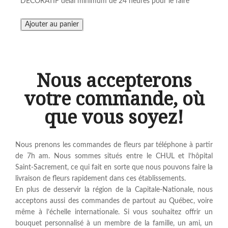
DÉCORATIF délai minimum de 24 heures pour le faire
Nous accepterons
votre commande, où
que vous soyez!
Nous prenons les commandes de fleurs par téléphone à partir
de 7h am. Nous sommes situés entre le CHUL et l’hôpital
Saint-Sacrement, ce qui fait en sorte que nous pouvons faire la
livraison de fleurs rapidement dans ces établissements.
En plus de desservir la région de la Capitale-Nationale, nous
acceptons aussi des commandes de partout au Québec, voire
même à l’échelle internationale. Si vous souhaitez offrir un
bouquet personnalisé à un membre de la famille, un ami, un