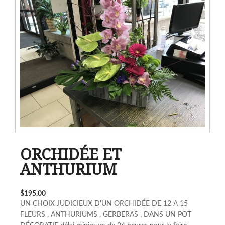
ORCHIDÉE ET
ANTHURIUM
$195.00
UN CHOIX JUDICIEUX D'UN ORCHIDÉE DE 12 A 15
FLEURS , ANTHURIUMS , GERBERAS , DANS UN POT