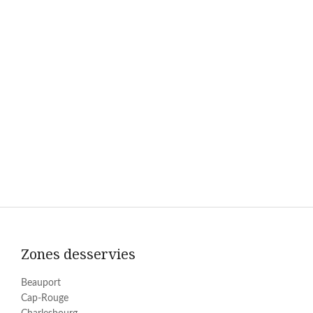
Zones desservies
Beauport
Cap-Rouge