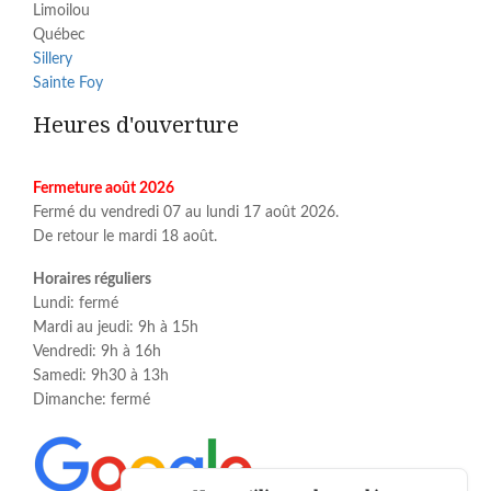
Limoilou
Québec
Sillery
Sainte Foy
Heures d'ouverture
Fermeture août 2026
Fermé du vendredi 07 au lundi 17 août 2026.
De retour le mardi 18 août.
Horaires réguliers
Lundi: fermé
Mardi au jeudi: 9h à 15h
Vendredi: 9h à 16h
Samedi: 9h30 à 13h
Dimanche: fermé