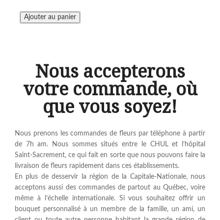
Nous accepterons
votre commande, où
que vous soyez!
Nous prenons les commandes de fleurs par téléphone à partir
de 7h am. Nous sommes situés entre le CHUL et l’hôpital
Saint-Sacrement, ce qui fait en sorte que nous pouvons faire la
livraison de fleurs rapidement dans ces établissements.
En plus de desservir la région de la Capitale-Nationale, nous
acceptons aussi des commandes de partout au Québec, voire
même à l’échelle internationale. Si vous souhaitez offrir un
bouquet personnalisé à un membre de la famille, un ami, un