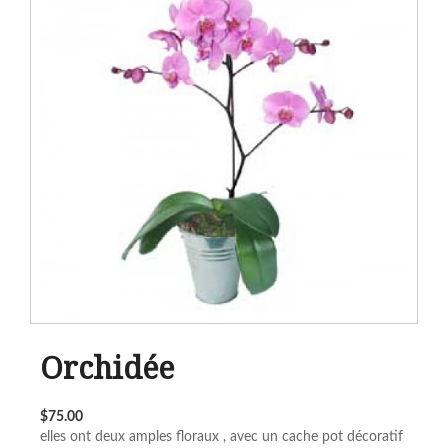
Orchidée
$75.00
elles ont deux amples floraux , avec un cache pot décoratif