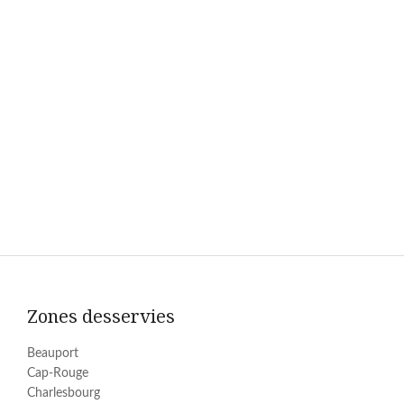
Zones desservies
Beauport
Cap-Rouge
Charlesbourg