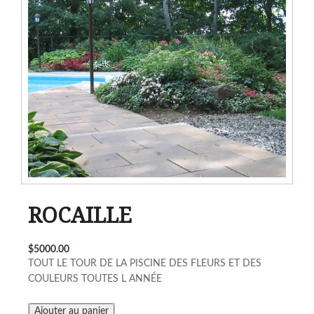
ROCAILLE
$5000.00
TOUT LE TOUR DE LA PISCINE DES FLEURS ET DES
COULEURS TOUTES L ANNÉE