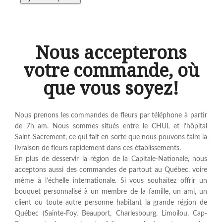
Nous accepterons
votre commande, où
que vous soyez!
Nous prenons les commandes de fleurs par téléphone à partir
de 7h am. Nous sommes situés entre le CHUL et l’hôpital
Saint-Sacrement, ce qui fait en sorte que nous pouvons faire la
livraison de fleurs rapidement dans ces établissements.
En plus de desservir la région de la Capitale-Nationale, nous
acceptons aussi des commandes de partout au Québec, voire
même à l’échelle internationale. Si vous souhaitez offrir un
bouquet personnalisé à un membre de la famille, un ami, un
client ou toute autre personne habitant la grande région de
Québec (Sainte-Foy, Beauport, Charlesbourg, Limoilou, Cap-