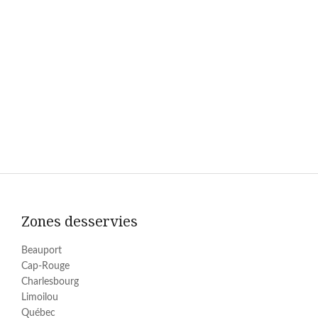
Zones desservies
Beauport
Cap-Rouge
Charlesbourg
Limoilou
Québec