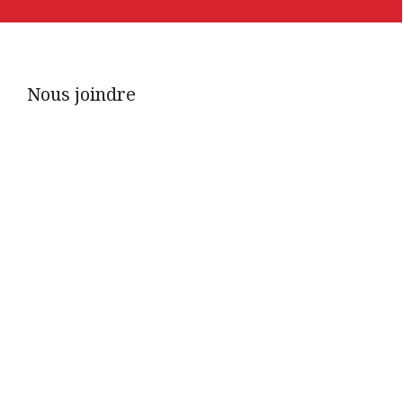
Nous joindre