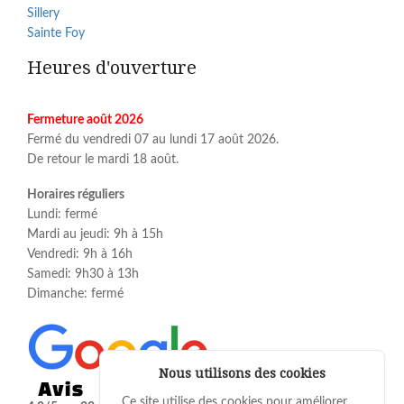
Sillery
Sainte Foy
Heures d'ouverture
Fermeture août 2026
Fermé du vendredi 07 au lundi 17 août 2026.
De retour le mardi 18 août.
Horaires réguliers
Lundi: fermé
Mardi au jeudi: 9h à 15h
Vendredi: 9h à 16h
Samedi: 9h30 à 13h
Dimanche: fermé
Nous utilisons des cookies
Ce site utilise des cookies pour améliorer