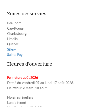
Zones desservies
Beauport
Cap-Rouge
Charlesbourg
Limoilou
Québec
Sillery
Sainte Foy
Heures d'ouverture
Fermeture août 2026
Fermé du vendredi 07 au lundi 17 août 2026.
De retour le mardi 18 août.
Horaires réguliers
Lundi: fermé