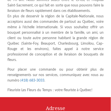
Saint-Sacrement, ce qui fait en sorte que nous pouvons faire la
livraison de fleurs rapidement dans ces établissements.
En plus de desservir la région de la Capitale-Nationale, nous
acceptons aussi des commandes de partout au Québec, voire
même à l’échelle internationale. Si vous souhaitez offrir un
bouquet personnalisé à un membre de la famille, un ami, un
client ou toute autre personne habitant la grande région de
Québec (Sainte-Foy, Beauport, Charlesbourg, Limoilou, Cap-
Rouge et les environs), faites appel à notre service
professionnel de conception et de livraison de bouquets de
fleurs.
Pour placer une commande ou pour obtenir plus de
renseignements sur nos services, communiquez avec nous au
numéro
(418) 683-3033
.
Fleuriste Les Fleurs du Temps : votre fleuriste à Québec!
Adresse